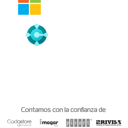
Contamos con la confianza de