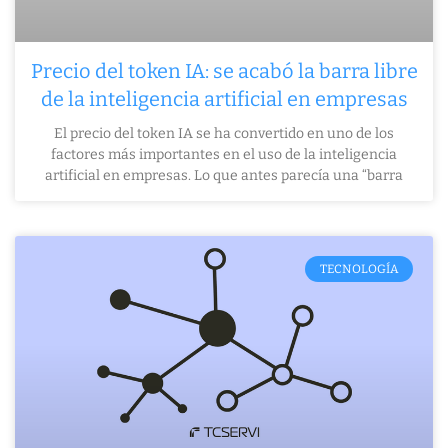
Precio del token IA: se acabó la barra libre
de la inteligencia artificial en empresas
El precio del token IA se ha convertido en uno de los
factores más importantes en el uso de la inteligencia
artificial en empresas. Lo que antes parecía una “barra
TECNOLOGÍA