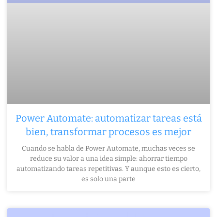
Power Automate: automatizar tareas está
bien, transformar procesos es mejor
Cuando se habla de Power Automate, muchas veces se
reduce su valor a una idea simple: ahorrar tiempo
automatizando tareas repetitivas. Y aunque esto es cierto,
es solo una parte