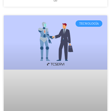
de
TECNOLOGÍA