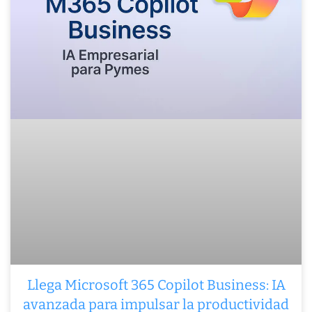
Llega Microsoft 365 Copilot Business: IA
avanzada para impulsar la productividad