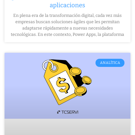
aplicaciones
En plena era de la transformación digital, cada vez más
empresas buscan soluciones ágiles que les permitan
adaptarse rápidamente a nuevas necesidades
tecnológicas. En este contexto, Power Apps, la plataforma
ANALÍTICA