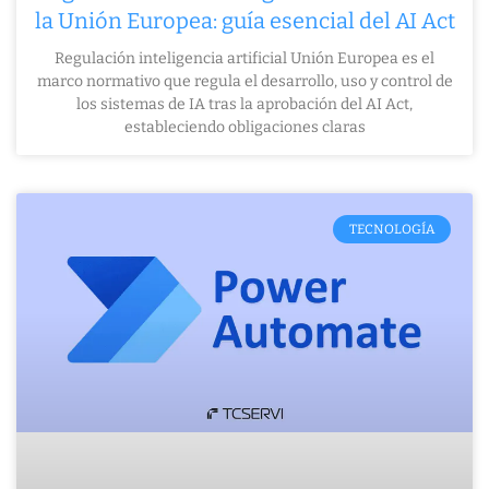
la Unión Europea: guía esencial del AI Act
Regulación inteligencia artificial Unión Europea es el
marco normativo que regula el desarrollo, uso y control de
los sistemas de IA tras la aprobación del AI Act,
estableciendo obligaciones claras
TECNOLOGÍA