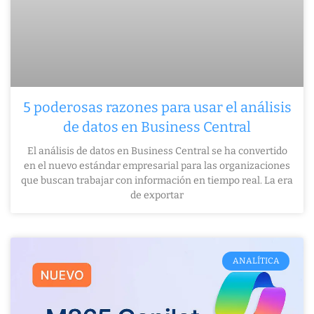
5 poderosas razones para usar el análisis
de datos en Business Central
El análisis de datos en Business Central se ha convertido
en el nuevo estándar empresarial para las organizaciones
que buscan trabajar con información en tiempo real. La era
de exportar
ANALÍTICA