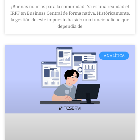
¡Buenas noticias para la comunidad! Ya es una realidad el
IRPF en Business Central de forma nativa. Históricamente,
la gestión de este impuesto ha sido una funcionalidad que
dependía de
ANALÍTICA