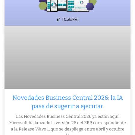
Novedades Business Central 2026: la IA
pasa de sugerir a ejecutar
Las Novedades Business Central 2026 ya están aquí.
Microsoft ha lanzado la versión 28 del ERP, correspondiente
a la Release Wave 1, que se despliega entre abril y octubre