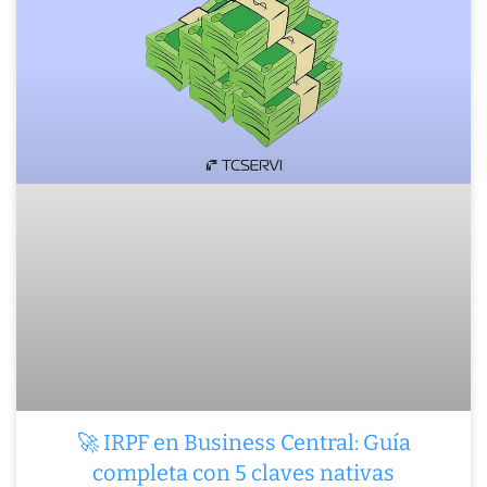
🚀 IRPF en Business Central: Guía
completa con 5 claves nativas