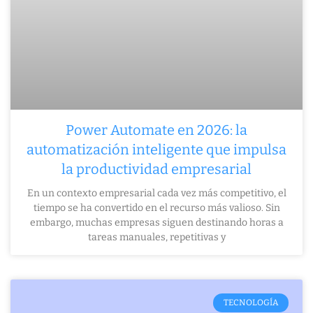
Power Automate en 2026: la
automatización inteligente que impulsa
la productividad empresarial
En un contexto empresarial cada vez más competitivo, el
tiempo se ha convertido en el recurso más valioso. Sin
embargo, muchas empresas siguen destinando horas a
tareas manuales, repetitivas y
TECNOLOGÍA