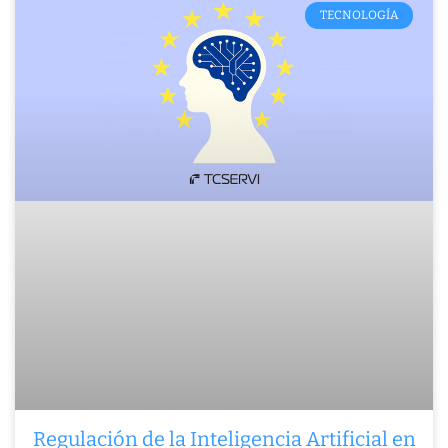
TECNOLOGÍA
Regulación de la Inteligencia Artificial en