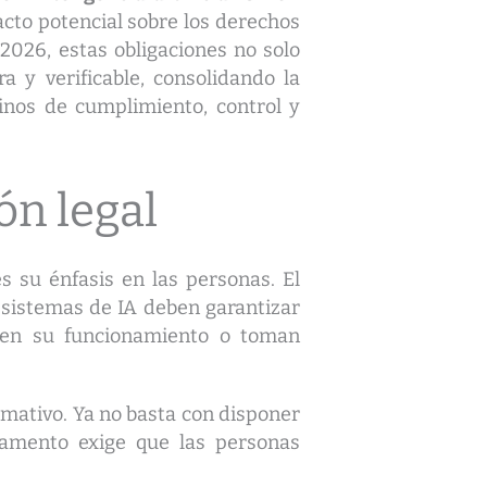
acto potencial sobre los derechos
 2026, estas obligaciones no solo
 y verificable, consolidando la
nos de cumplimiento, control y
ón legal
 su énfasis en las personas. El
 sistemas de IA deben garantizar
 en su funcionamiento o toman
mativo. Ya no basta con disponer
glamento exige que las personas