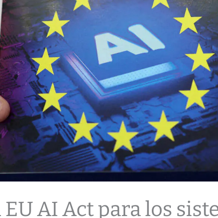
 EU AI Act para los sist