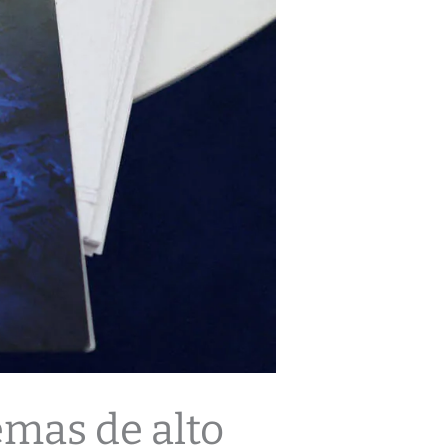
emas de alto