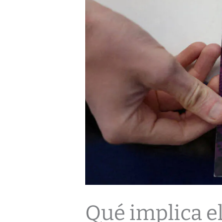
Qué implica el