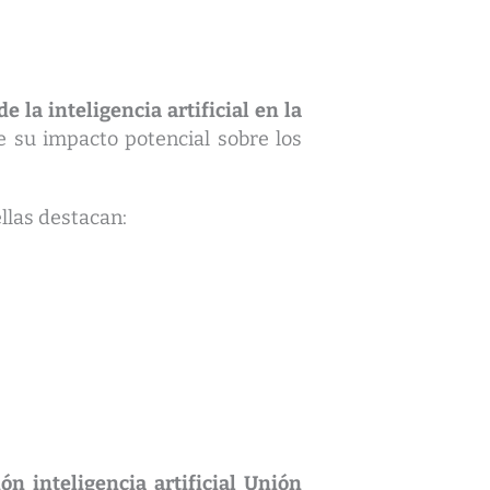
 la inteligencia artificial en la
de su impacto potencial sobre los
ellas destacan:
ón inteligencia artificial Unión