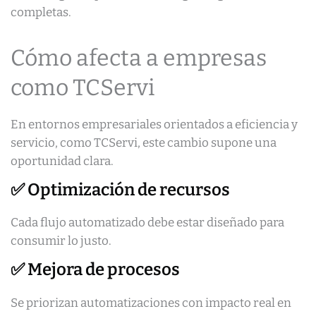
completas.
Cómo afecta a empresas
como TCServi
En entornos empresariales orientados a eficiencia y
servicio, como TCServi, este cambio supone una
oportunidad clara.
✅ Optimización de recursos
Cada flujo automatizado debe estar diseñado para
consumir lo justo.
✅ Mejora de procesos
Se priorizan automatizaciones con impacto real en