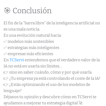
🎯 Conclusión
El fin de la “barra libre” de la inteligencia artificial no
es una mala noticia.
Es una evolución natural hacia:
✅ modelos más sostenibles
✅ estrategias más inteligentes
✅ empresas más eficientes
En
TCServi
entendemos que el verdadero valor de la
IA no está en usarla sin límites…
👉 sino en saber cuándo, cómo y por qué usarla.
👉 ¿Tu empresa ya está controlando el coste de la IA?
👉 ¿Estás optimizando el uso de los modelos de
lenguaje?
Déjanos tu opinión y descubre cómo en TCServi te
ayudamos a mejorar tu estrategia digital 🚀