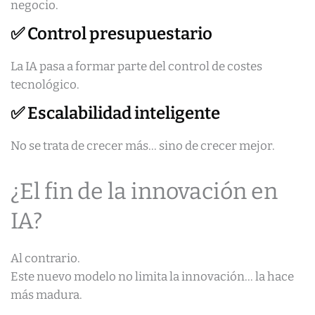
negocio.
✅ Control presupuestario
La IA pasa a formar parte del control de costes
tecnológico.
✅ Escalabilidad inteligente
No se trata de crecer más… sino de crecer mejor.
¿El fin de la innovación en
IA?
Al contrario.
Este nuevo modelo no limita la innovación… la hace
más madura.