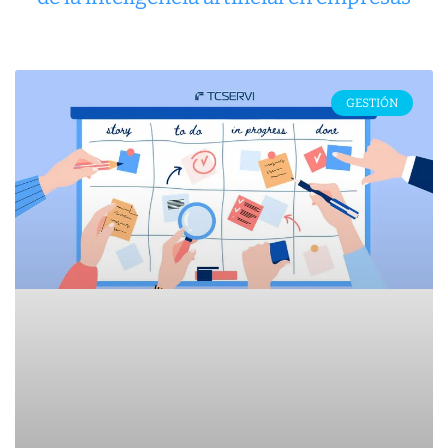
GESTIÓN