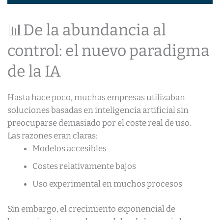
📊De la abundancia al
control: el nuevo paradigma
de la IA
Hasta hace poco, muchas empresas utilizaban
soluciones basadas en inteligencia artificial sin
preocuparse demasiado por el coste real de uso.
Las razones eran claras:
Modelos accesibles
Costes relativamente bajos
Uso experimental en muchos procesos
Sin embargo, el crecimiento exponencial de