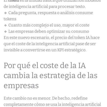
El
token
es la unidad básica que utilizan los modelos
de inteligencia artificial para procesar texto.
🔹 Cada pregunta, respuesta o análisis consume
tokens
🔹 Cuanto más complejo el uso, mayor el coste
🔹 Las empresas deben optimizar su consumo
En este nuevo escenario, el precio del token IA hace
que el coste de la inteligencia artificial pase de ser
invisible a convertirse en un KPI estratégico.
Por qué el coste de la IA
cambia la estrategia de las
empresas
Este cambio no es menor. De hecho, redefine
completamente cómo se usa la inteligencia artificial