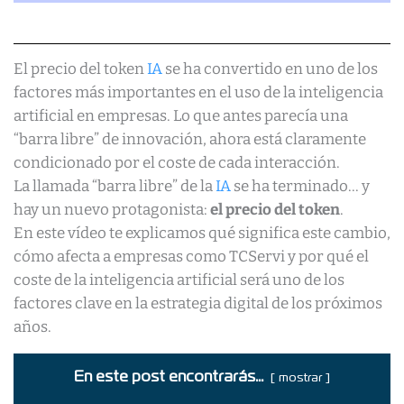
El precio del token
IA
se ha convertido en uno de los
factores más importantes en el uso de la inteligencia
artificial en empresas. Lo que antes parecía una
“barra libre” de innovación, ahora está claramente
condicionado por el coste de cada interacción.
La llamada “barra libre” de la
IA
se ha terminado… y
hay un nuevo protagonista:
el precio del token
.
En este vídeo te explicamos qué significa este cambio,
cómo afecta a empresas como TCServi y por qué el
coste de la inteligencia artificial será uno de los
factores clave en la estrategia digital de los próximos
años.
En este post encontrarás...
mostrar