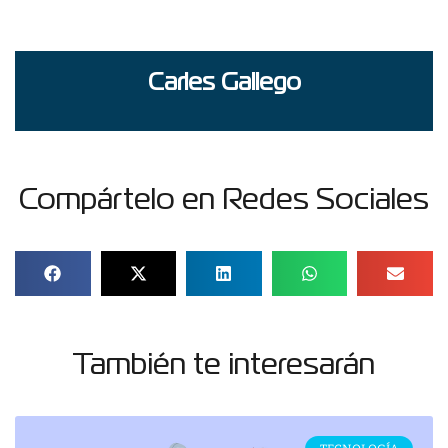
Carles Gallego
Compártelo en Redes Sociales
También te interesarán