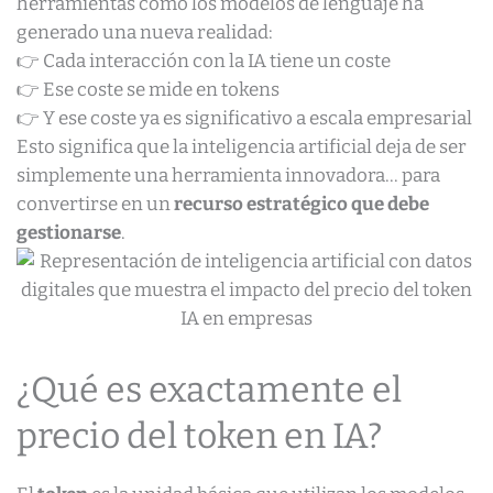
herramientas como los modelos de lenguaje ha
generado una nueva realidad:
👉 Cada interacción con la IA tiene un coste
👉 Ese coste se mide en tokens
👉 Y ese coste ya es significativo a escala empresarial
Esto significa que la inteligencia artificial deja de ser
simplemente una herramienta innovadora… para
convertirse en un
recurso estratégico que debe
gestionarse
.
¿Qué es exactamente el
precio del token en IA?