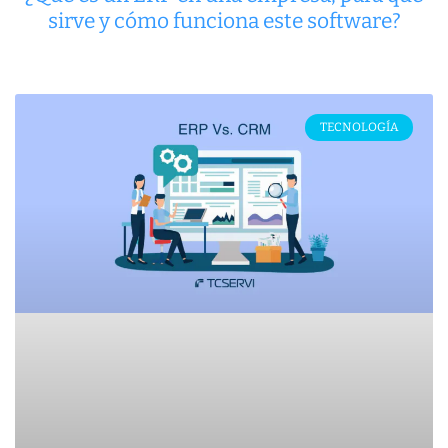
sirve y cómo funciona este software?
TECNOLOGÍA