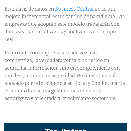
El análisis de datos en
Business Central
no es una
mejora incremental; es un cambio de paradigma. Las
empresas que adopten este modelo trabajarán con
datos vivos, centralizados y analizados en tiempo
real.
En un entorno empresarial cada vez más
competitivo, la verdadera ventaja no reside en
acumular información, sino en comprenderla con
rapidez y actuar con seguridad. Business Central,
apoyado por la inteligencia artificial y Copilot, marca
el camino hacia una gestión más eficiente,
estratégica y orientada al crecimiento sostenible.