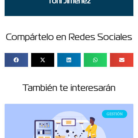
Toni Jiménez
Compártelo en Redes Sociales
También te interesarán
GESTIÓN