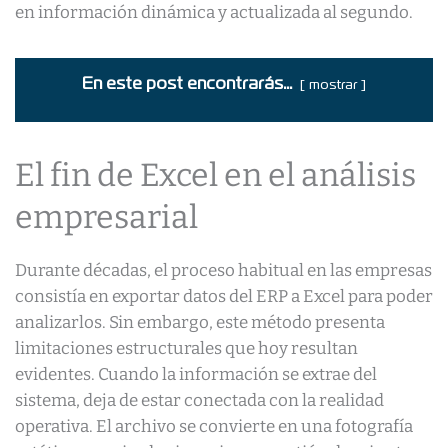
en información dinámica y actualizada al segundo.
En este post encontrarás...
mostrar
El fin de Excel en el análisis
empresarial
Durante décadas, el proceso habitual en las empresas
consistía en exportar datos del ERP a Excel para poder
analizarlos. Sin embargo, este método presenta
limitaciones estructurales que hoy resultan
evidentes. Cuando la información se extrae del
sistema, deja de estar conectada con la realidad
operativa. El archivo se convierte en una fotografía