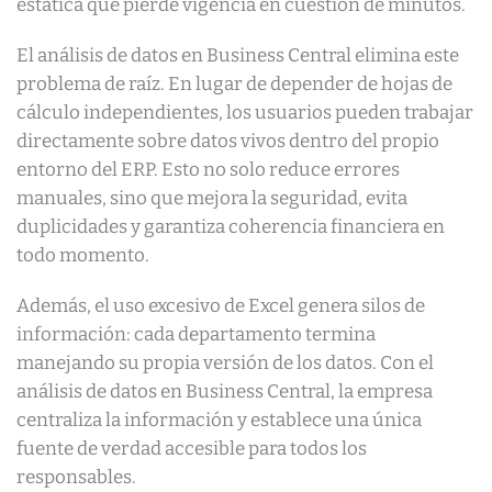
estática que pierde vigencia en cuestión de minutos.
El análisis de datos en Business Central elimina este
problema de raíz. En lugar de depender de hojas de
cálculo independientes, los usuarios pueden trabajar
directamente sobre datos vivos dentro del propio
entorno del ERP. Esto no solo reduce errores
manuales, sino que mejora la seguridad, evita
duplicidades y garantiza coherencia financiera en
todo momento.
Además, el uso excesivo de Excel genera silos de
información: cada departamento termina
manejando su propia versión de los datos. Con el
análisis de datos en Business Central, la empresa
centraliza la información y establece una única
fuente de verdad accesible para todos los
responsables.