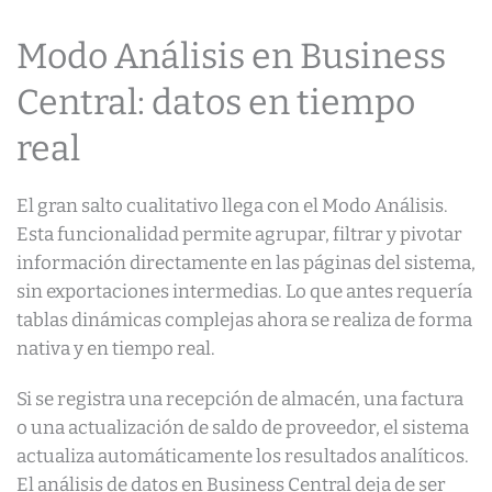
Modo Análisis en Business
Central: datos en tiempo
real
El gran salto cualitativo llega con el Modo Análisis.
Esta funcionalidad permite agrupar, filtrar y pivotar
información directamente en las páginas del sistema,
sin exportaciones intermedias. Lo que antes requería
tablas dinámicas complejas ahora se realiza de forma
nativa y en tiempo real.
Si se registra una recepción de almacén, una factura
o una actualización de saldo de proveedor, el sistema
actualiza automáticamente los resultados analíticos.
El análisis de datos en Business Central deja de ser