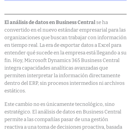
El análisis de datos en Business Central
se ha
convertido en el nuevo estándar empresarial para las
organizaciones que buscan trabajar con información
en tiempo real. La era de exportar datos a Excel para
entender qué sucede en la empresa está llegando a su
fin. Hoy, Microsoft Dynamics 365 Business Central
integra capacidades analíticas avanzadas que
permiten interpretar la información directamente
dentro del ERP, sin procesos intermedios ni archivos
estáticos.
Este cambio no es únicamente tecnológico, sino
estratégico. El análisis de datos en Business Central
permite a las compañías pasar de una gestión
reactiva a una toma de decisiones proactiva, basada