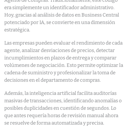
Agente de Compras. Tradicionalmente, este código
era simplemente un identificador administrativo.
Hoy, gracias al análisis de datos en Business Central
potenciado por IA, se convierte en una dimensión
estratégica.
Las empresas pueden evaluar el rendimiento de cada
agente, analizar desviaciones de precios, detectar
incumplimientos en plazos de entrega y comparar
volúmenes de negociación. Esto permite optimizar la
cadena de suministro y profesionalizar la toma de
decisiones en el departamento de compras.
Además, la inteligencia artificial facilita auditorías
masivas de transacciones, identificando anomalías o
posibles duplicidades en cuestión de segundos. Lo
que antes requería horas de revisión manual ahora
se resuelve de forma automatizada y precisa.