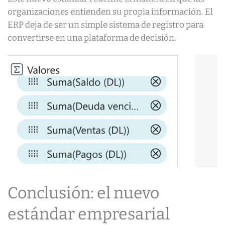
organizaciones entienden su propia información. El
ERP deja de ser un simple sistema de registro para
convertirse en una plataforma de decisión.
Conclusión: el nuevo
estándar empresarial