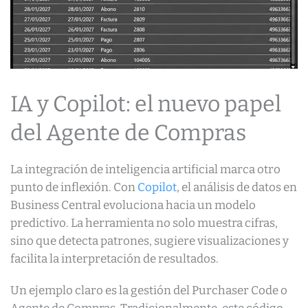
IA y Copilot: el nuevo papel
del Agente de Compras
La integración de inteligencia artificial marca otro
punto de inflexión. Con
Copilot
, el análisis de datos en
Business Central evoluciona hacia un modelo
predictivo. La herramienta no solo muestra cifras,
sino que detecta patrones, sugiere visualizaciones y
facilita la interpretación de resultados.
Un ejemplo claro es la gestión del Purchaser Code o