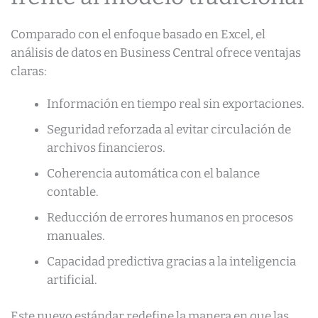
Comparado con el enfoque basado en Excel, el
análisis de datos en Business Central ofrece ventajas
claras:
Información en tiempo real sin exportaciones.
Seguridad reforzada al evitar circulación de
archivos financieros.
Coherencia automática con el balance
contable.
Reducción de errores humanos en procesos
manuales.
Capacidad predictiva gracias a la inteligencia
artificial.
Este nuevo estándar redefine la manera en que las