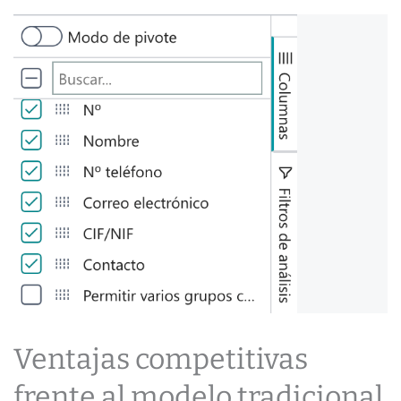
Ventajas competitivas
frente al modelo tradicional