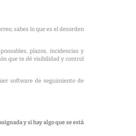
rreo, sabes lo que es el desorden
ponsables, plazos, incidencias y
n que te dé visibilidad y control
uier software de seguimiento de
asignada y si hay algo que se está