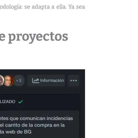
dología: se adapta a ella. Ya sea
e proyectos