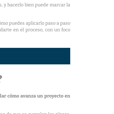
s, y hacerlo bien puede marcar la
 cómo puedes aplicarlo paso a paso
arte en el proceso, con un foco
?
lar cómo avanza un proyecto en