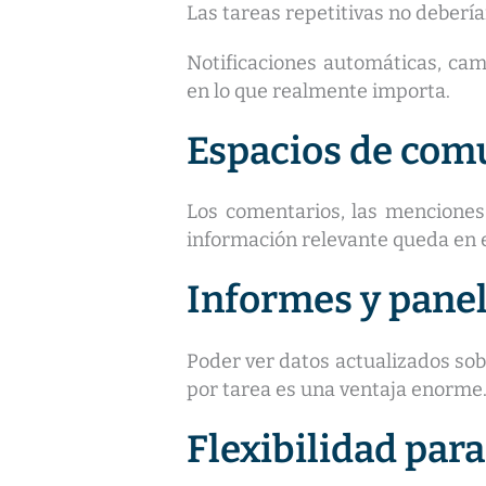
Las tareas repetitivas no deberí
Notificaciones automáticas, cam
en lo que realmente importa.
Espacios de com
Los comentarios, las menciones 
información relevante queda en e
Informes y panel
Poder ver datos actualizados sobr
por tarea es una ventaja enorme.
Flexibilidad para