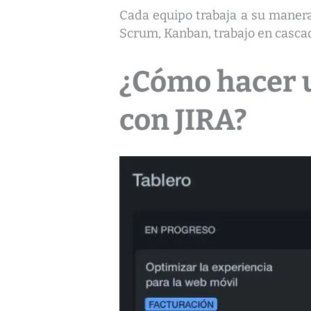
Cada equipo trabaja a su manera.
Scrum, Kanban, trabajo en casca
¿Cómo hacer 
con JIRA?