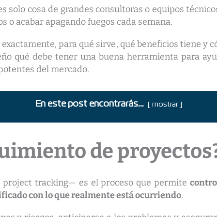
es solo cosa de grandes consultoras o equipos técnico
azos o acabar apagando fuegos cada semana.
s exactamente, para qué sirve, qué beneficios tiene y
ño qué debe tener una buena herramienta para ayud
 potentes del mercado.
En este post encontrarás...
mostrar
guimiento de proyectos
 project tracking— es el proceso que permite
contro
ificado con lo que realmente está ocurriendo
.