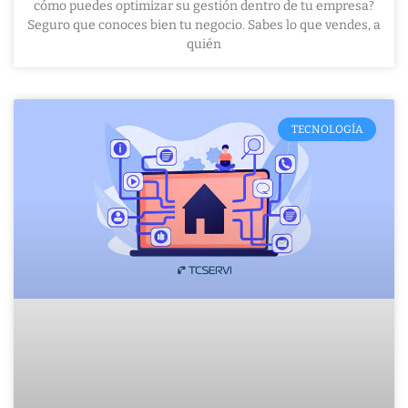
cómo puedes optimizar su gestión dentro de tu empresa?
Seguro que conoces bien tu negocio. Sabes lo que vendes, a
quién
TECNOLOGÍA