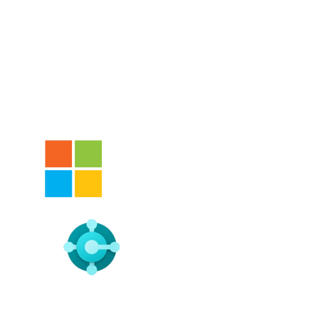
Con la garantía de trabajar
con una empresa Microsoft
Certified Partner