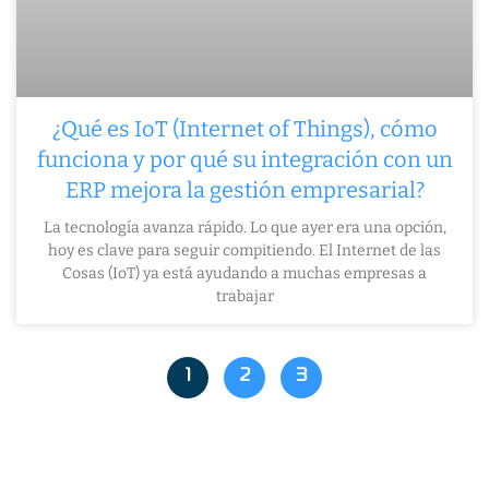
¿Qué es IoT (Internet of Things), cómo
funciona y por qué su integración con un
ERP mejora la gestión empresarial?
La tecnología avanza rápido. Lo que ayer era una opción,
hoy es clave para seguir compitiendo. El Internet de las
Cosas (IoT) ya está ayudando a muchas empresas a
trabajar
1
2
3