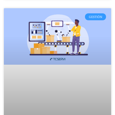
GESTIÓN