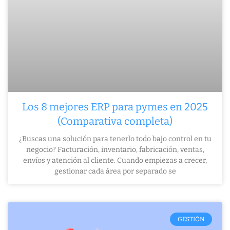
Los 8 mejores ERP para pymes en 2025
(Comparativa completa)
¿Buscas una solución para tenerlo todo bajo control en tu
negocio? Facturación, inventario, fabricación, ventas,
envíos y atención al cliente. Cuando empiezas a crecer,
gestionar cada área por separado se
GESTIÓN