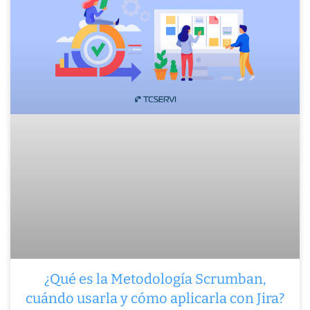
¿Qué es la Metodología Scrumban,
cuándo usarla y cómo aplicarla con Jira?