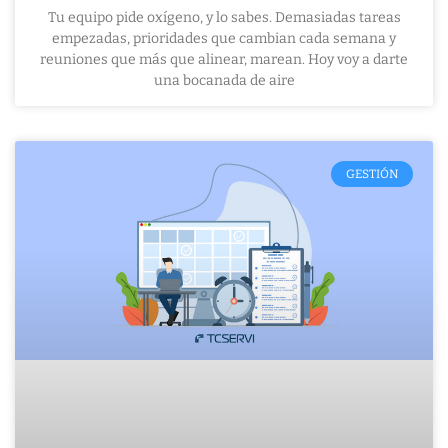
Tu equipo pide oxígeno, y lo sabes. Demasiadas tareas
empezadas, prioridades que cambian cada semana y
reuniones que más que alinear, marean. Hoy voy a darte
una bocanada de aire
GESTIÓN