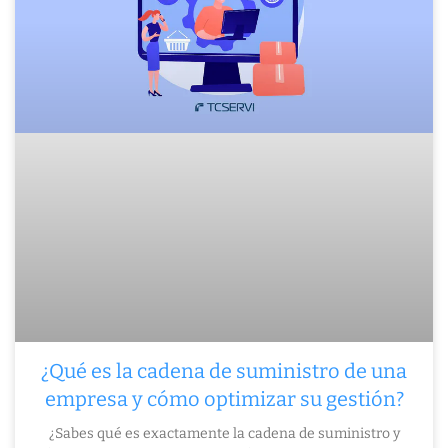
¿Qué es la cadena de suministro de una
empresa y cómo optimizar su gestión?
¿Sabes qué es exactamente la cadena de suministro y