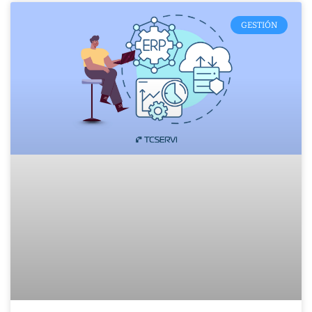
GESTIÓN