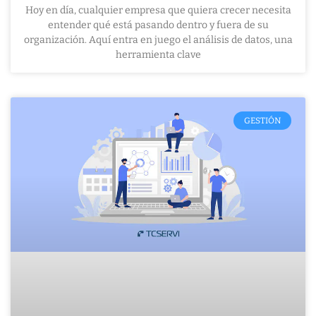
Hoy en día, cualquier empresa que quiera crecer necesita
entender qué está pasando dentro y fuera de su
organización. Aquí entra en juego el análisis de datos, una
herramienta clave
GESTIÓN