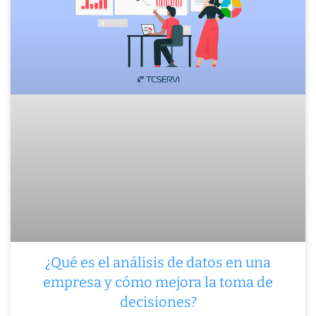
¿Qué es el análisis de datos en una
empresa y cómo mejora la toma de
decisiones?