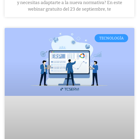
y necesitas adaptarte a la nueva normativa? En este
webinar gratuito del 23 de septiembre, te
TECNOLOGÍA