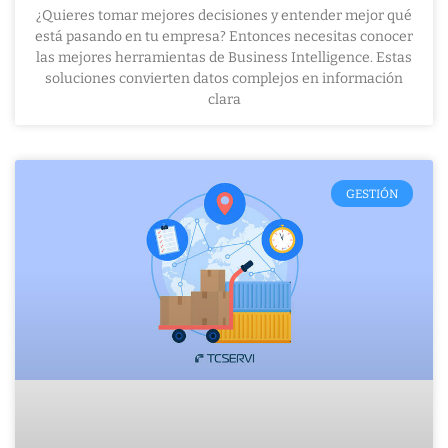
¿Quieres tomar mejores decisiones y entender mejor qué
está pasando en tu empresa? Entonces necesitas conocer
las mejores herramientas de Business Intelligence. Estas
soluciones convierten datos complejos en información
clara
GESTIÓN