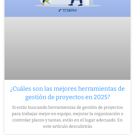
¿Cuáles son las mejores herramientas de
gestión de proyectos en 2025?
Si estás buscando herramientas de gestión de proyectos
para trabajar mejor en equipo, mejorar la organización o
controlar plazos y tareas, estás en el lugar adecuado. En
este artículo descubrirás