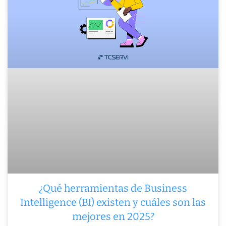
¿Qué herramientas de Business
Intelligence (BI) existen y cuáles son las
mejores en 2025?