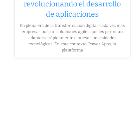
revolucionando el desarrollo
de aplicaciones
En plena era de la transformación digital, cada vez más
empresas buscan soluciones ágiles que les permitan
adaptarse rápidamente a nuevas necesidades
tecnológicas. En este contexto, Power Apps, la
plataforma