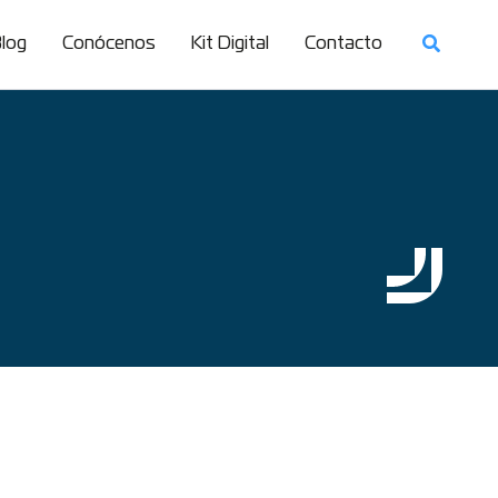
log
Conócenos
Kit Digital
Contacto