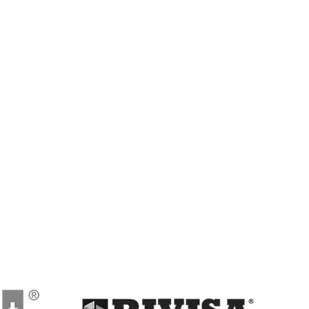
ft Certified Partner