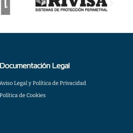
Documentación Legal
Aviso Legal y Política de Privacidad
Política de Cookies