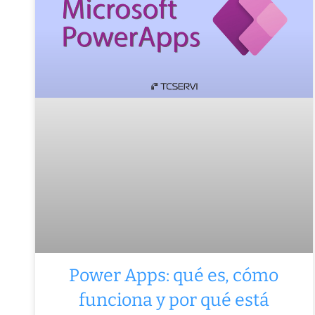
Power Apps: qué es, cómo
funciona y por qué está