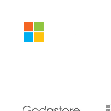
Con la garantía de 