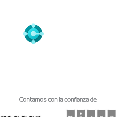
trabajar con una empresa Microso
Contamos con la confianza de